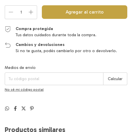
Compra protegida
Tus datos cuidados durante toda la compra.
Cambios y devoluciones
Si no te gusta, podés cambiarlo por otro o devolverlo.
Entregas para el CP:
Cambiar CP
Medios de envío
Calcular
No sé mi código postal
Productos similares