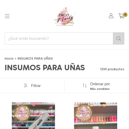
0
Inicio
>
INSUMOS PARA UÑAS
INSUMOS PARA UÑAS
1330 productos
Ordenar por:
Filtrar
Más vendidos