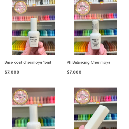
Base coat cherimoya 15ml
Ph Balancing Cherimoya
$7.000
$7.000