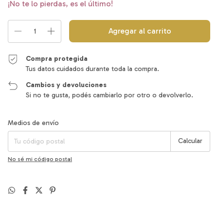
¡No te lo pierdas, es el último!
Compra protegida
Tus datos cuidados durante toda la compra.
Cambios y devoluciones
Si no te gusta, podés cambiarlo por otro o devolverlo.
Entregas para el CP:
Cambiar CP
Medios de envío
Calcular
No sé mi código postal