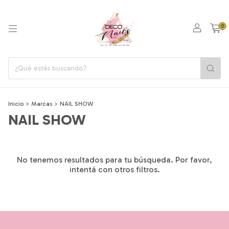
0
Inicio
>
Marcas
>
NAIL SHOW
NAIL SHOW
No tenemos resultados para tu búsqueda. Por favor,
intentá con otros filtros.